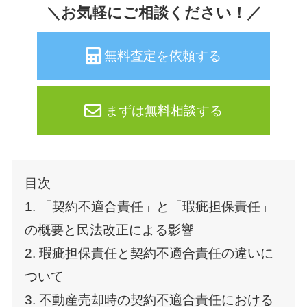
＼お気軽にご相談ください！／
無料査定を依頼する
まずは無料相談する
目次
1. 「契約不適合責任」と「瑕疵担保責任」
の概要と民法改正による影響
2. 瑕疵担保責任と契約不適合責任の違いに
ついて
3. 不動産売却時の契約不適合責任における