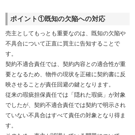
ポイント①既知の欠陥への対応
売主としてもっとも重要なのは、既知の欠陥や
不具合について正直に買主に告知することで
す。
契約不適合責任では、契約内容との適合性が重
要となるため、物件の現状を正確に契約書に反
映させることが責任回避の鍵となります。
従来の瑕疵担保責任では「隠れた瑕疵」が対象
でしたが、契約不適合責任では契約で明示され
ていない不具合はすべて責任の対象となり得ま
す。