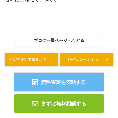
ブログ一覧ページへもどる
家の査定で重要なポイントを知ろう！査定額の算出方法と注意点も解説...
リースバックにかかる税金とは？譲渡所得税の計算方法と税金対策も解説...
無料査定を依頼する
まずは無料相談する