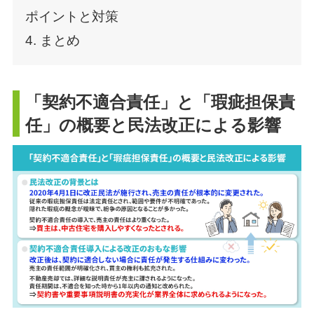
ポイントと対策
4. まとめ
「契約不適合責任」と「瑕疵担保責
任」の概要と民法改正による影響