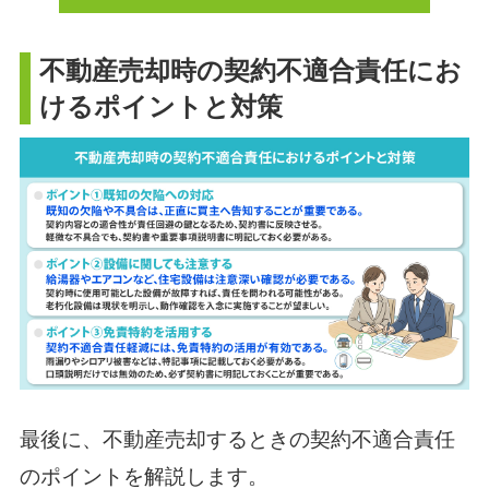
不動産売却時の契約不適合責任にお
けるポイントと対策
最後に、不動産売却するときの契約不適合責任
のポイントを解説します。