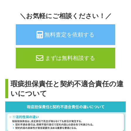
＼お気軽にご相談ください！／
無料査定を依頼する
まずは無料相談する
瑕疵担保責任と契約不適合責任の違
いについて