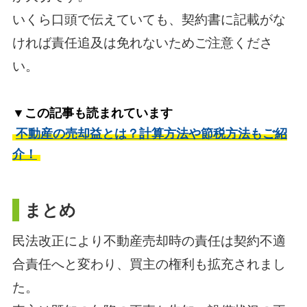
いくら口頭で伝えていても、契約書に記載がな
ければ責任追及は免れないためご注意くださ
い。
▼この記事も読まれています
不動産の売却益とは？計算方法や節税方法もご紹
介！
まとめ
民法改正により不動産売却時の責任は契約不適
合責任へと変わり、買主の権利も拡充されまし
た。