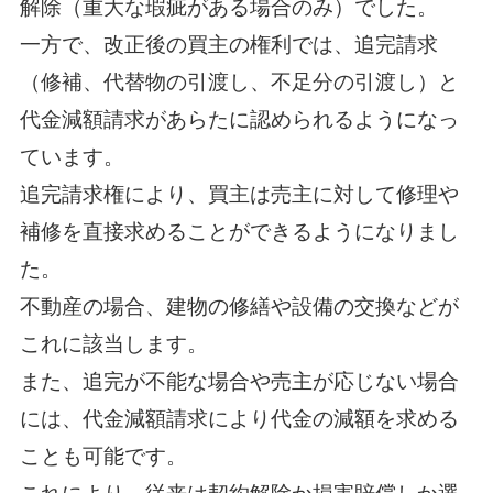
解除（重大な瑕疵がある場合のみ）でした。
一方で、改正後の買主の権利では、追完請求
（修補、代替物の引渡し、不足分の引渡し）と
代金減額請求があらたに認められるようになっ
ています。
追完請求権により、買主は売主に対して修理や
補修を直接求めることができるようになりまし
た。
不動産の場合、建物の修繕や設備の交換などが
これに該当します。
また、追完が不能な場合や売主が応じない場合
には、代金減額請求により代金の減額を求める
ことも可能です。