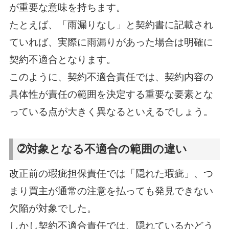
が重要な意味を持ちます。
たとえば、「雨漏りなし」と契約書に記載され
ていれば、実際に雨漏りがあった場合は明確に
契約不適合となります。
このように、契約不適合責任では、契約内容の
具体性が責任の範囲を決定する重要な要素とな
っている点が大きく異なるといえるでしょう。
➁対象となる不適合の範囲の違い
改正前の瑕疵担保責任では「隠れた瑕疵」、つ
まり買主が通常の注意を払っても発見できない
欠陥が対象でした。
しかし契約不適合責任では、隠れているかどう