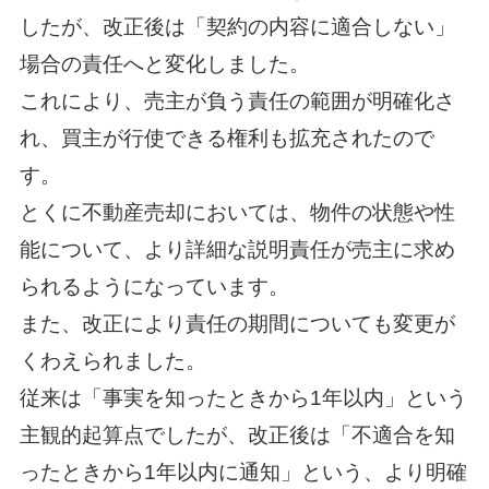
したが、改正後は「契約の内容に適合しない」
場合の責任へと変化しました。
これにより、売主が負う責任の範囲が明確化さ
れ、買主が行使できる権利も拡充されたので
す。
とくに不動産売却においては、物件の状態や性
能について、より詳細な説明責任が売主に求め
られるようになっています。
また、改正により責任の期間についても変更が
くわえられました。
従来は「事実を知ったときから1年以内」という
主観的起算点でしたが、改正後は「不適合を知
ったときから1年以内に通知」という、より明確