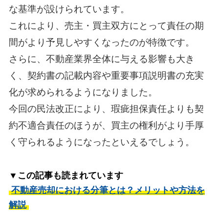
な基準が設けられています。
これにより、売主・買主双方にとって責任の期
間がより予見しやすくなったのが特徴です。
さらに、不動産業界全体に与える影響も大き
く、契約書の記載内容や重要事項説明書の充実
化が求められるようになりました。
今回の民法改正により、瑕疵担保責任よりも契
約不適合責任のほうが、買主の権利がより手厚
く守られるようになったといえるでしょう。
▼この記事も読まれています
不動産売却における分筆とは？メリットや方法を
解説