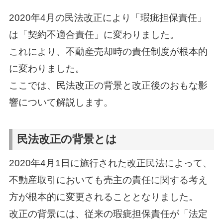
2020年4月の民法改正により「瑕疵担保責任」
は「契約不適合責任」に変わりました。
これにより、不動産売却時の責任制度が根本的
に変わりました。
ここでは、民法改正の背景と改正後のおもな影
響について解説します。
民法改正の背景とは
2020年4月1日に施行された改正民法によって、
不動産取引においても売主の責任に関する考え
方が根本的に変更されることとなりました。
改正の背景には、従来の瑕疵担保責任が「法定