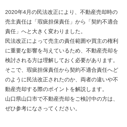
2020年4月の民法改正により、不動産売却時の
売主責任は「瑕疵担保責任」から「契約不適合
責任」へと大きく変わりました。
民法改正によって売主の責任範囲や買主の権利
に重要な影響を与えているため、不動産売却を
検討される方は理解しておく必要があります。
そこで、瑕疵担保責任から契約不適合責任へど
のように民法改正されたのか、両者の違いや不
動産売却する際のポイントを解説します。
山口県山口市で不動産売却をご検討中の方は、
ぜひ参考になさってください。