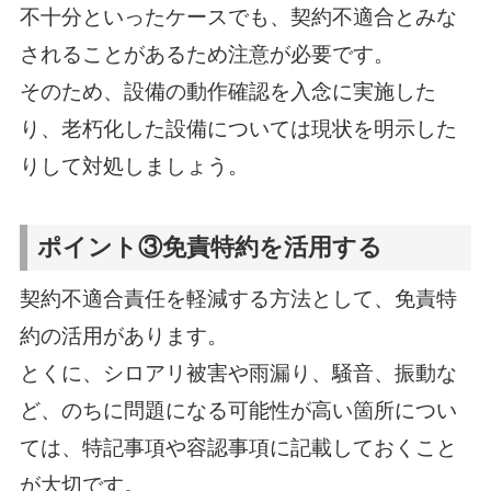
不十分といったケースでも、契約不適合とみな
されることがあるため注意が必要です。
そのため、設備の動作確認を入念に実施した
り、老朽化した設備については現状を明示した
りして対処しましょう。
ポイント③免責特約を活用する
契約不適合責任を軽減する方法として、免責特
約の活用があります。
とくに、シロアリ被害や雨漏り、騒音、振動な
ど、のちに問題になる可能性が高い箇所につい
ては、特記事項や容認事項に記載しておくこと
が大切です。