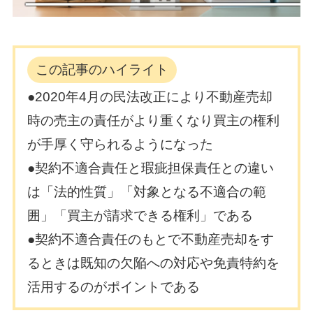
この記事のハイライト
●2020年4月の民法改正により不動産売却
時の売主の責任がより重くなり買主の権利
が手厚く守られるようになった
●契約不適合責任と瑕疵担保責任との違い
は「法的性質」「対象となる不適合の範
囲」「買主が請求できる権利」である
●契約不適合責任のもとで不動産売却をす
るときは既知の欠陥への対応や免責特約を
活用するのがポイントである