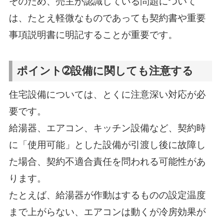
そのため、売主が認識している問題について
は、たとえ軽微なものであっても契約書や重要
事項説明書に明記することが重要です。
ポイント➁設備に関しても注意する
住宅設備については、とくに注意深い対応が必
要です。
給湯器、エアコン、キッチン設備など、契約時
に「使用可能」とした設備が引渡し後に故障し
た場合、契約不適合責任を問われる可能性があ
ります。
たとえば、給湯器が作動はするものの設定温度
まで上がらない、エアコンは動くが冷房効果が