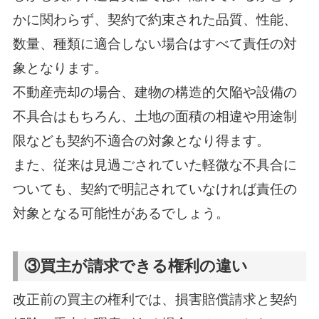
かに関わらず、契約で約束された品質、性能、
数量、種類に適合しない場合はすべて責任の対
象となります。
不動産売却の場合、建物の構造的欠陥や設備の
不具合はもちろん、土地の面積の相違や用途制
限なども契約不適合の対象となり得ます。
また、従来は見過ごされていた軽微な不具合に
ついても、契約で明記されていなければ責任の
対象となる可能性があるでしょう。
③買主が請求できる権利の違い
改正前の買主の権利では、損害賠償請求と契約