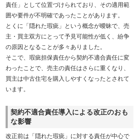
責任」として位置づけられており、その適用範
囲や要件が不明確であったことがあります。
とくに「隠れた瑕疵」という概念が曖昧で、売
主・買主双方にとって予見可能性が低く、紛争
の原因となることが多々ありました。
そこで、瑕疵担保責任から契約不適合責任に変
わったことで、売主の責任はさらに重くなり、
買主は中古住宅を購入しやすくなったとされて
います。
契約不適合責任導入による改正のおも
な影響
改正前は「隠れた瑕疵」に対する責任が中心で