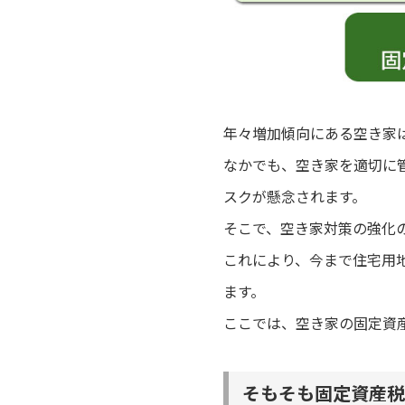
年々増加傾向にある空き家
なかでも、空き家を適切に
スクが懸念されます。
そこで、空き家対策の強化の
これにより、今まで住宅用
ます。
ここでは、空き家の固定資
そもそも固定資産税