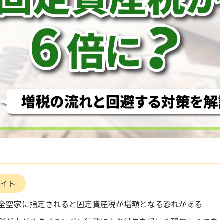
イト
全空家に指定されると固定資産税が増額となる恐れがある