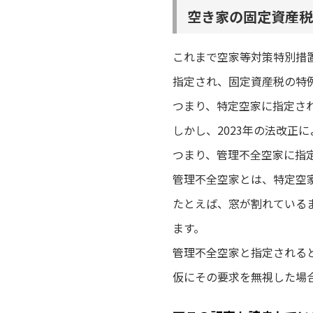
空き家の固定資産税
これまで空家等対策特別措
指定され、固定資産税の特
つまり、特定空家に指定さ
しかし、2023年の法改正
つまり、管理不全空家に指
管理不全空家とは、特定空
たとえば、窓が割れている
ます。
管理不全空家と指定される
仮にその要求を無視した場