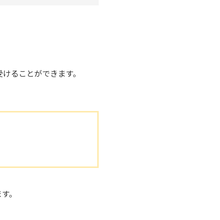
受けることができます。
ます。