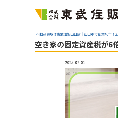
不動産買取は東武住販山口店｜山口市で創業40年！
空き家の固定資産税が6
2025-07-01