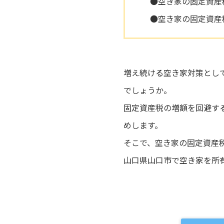
●空き家の固定資産
●空き家の固定資産
増え続ける空き家対策とし
でしょうか。
固定資産税の増額を回避す
めします。
そこで、空き家の固定資産
山口県山口市で空き家を所