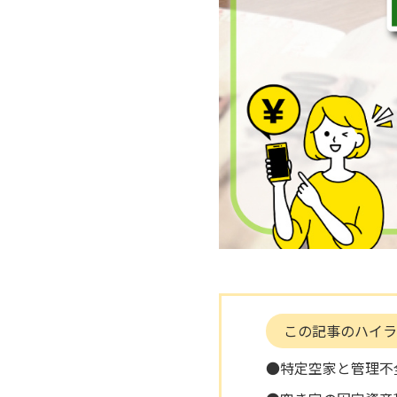
この記事のハイラ
●特定空家と管理不