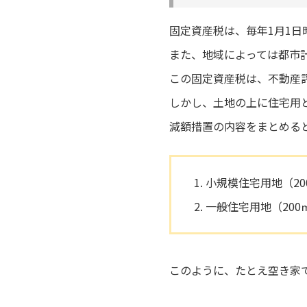
固定資産税は、毎年1月1
また、地域によっては都市
この固定資産税は、不動産評
しかし、土地の上に住宅用
減額措置の内容をまとめる
小規模住宅用地（20
一般住宅用地（200
このように、たとえ空き家