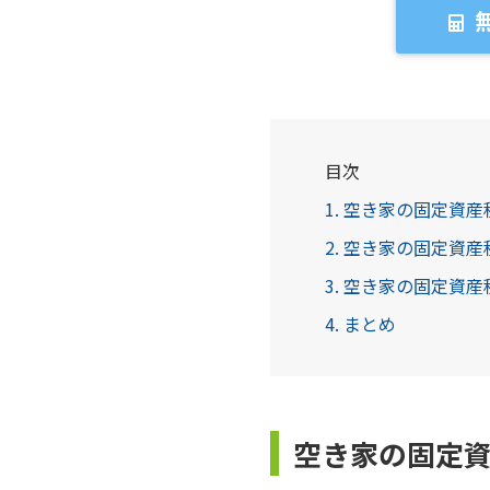
目次
1. 空き家の固定資
2. 空き家の固定資
3. 空き家の固定資
4. まとめ
空き家の固定資